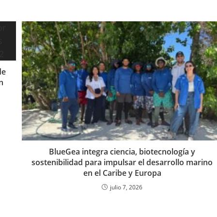
de
n
BlueGea integra ciencia, biotecnología y
sostenibilidad para impulsar el desarrollo marino
en el Caribe y Europa
julio 7, 2026