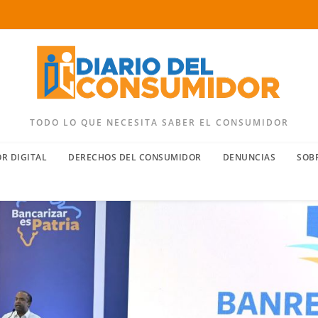
TODO LO QUE NECESITA SABER EL CONSUMIDOR
R DIGITAL
DERECHOS DEL CONSUMIDOR
DENUNCIAS
SOB