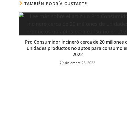
TAMBIÉN PODRÍA GUSTARTE
Pro Consumidor incineró cerca de 20 millones 
unidades productos no aptos para consumo e
2022
diciembre 28, 2022