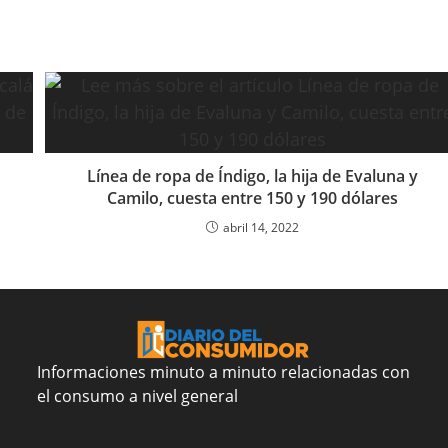
Línea de ropa de Índigo, la hija de Evaluna y
Camilo, cuesta entre 150 y 190 dólares
abril 14, 2022
Informaciones minuto a minuto relacionadas con
el consumo a nivel general