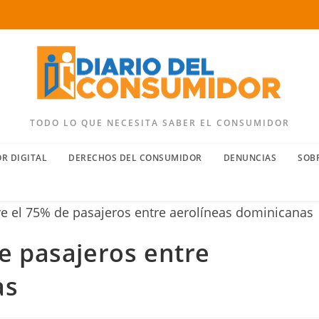
TODO LO QUE NECESITA SABER EL CONSUMIDOR
R DIGITAL
DERECHOS DEL CONSUMIDOR
DENUNCIAS
SOB
e pasajeros entre
as