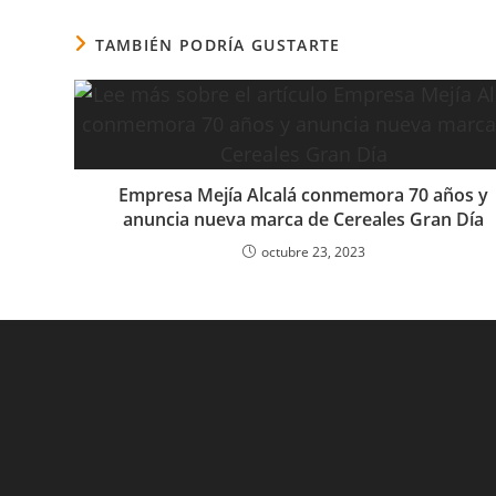
TAMBIÉN PODRÍA GUSTARTE
Empresa Mejía Alcalá conmemora 70 años y
anuncia nueva marca de Cereales Gran Día
octubre 23, 2023