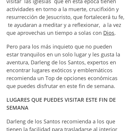
visitar las iglesias que en esta época tienen
actividades en torno a la muerte, crucifixión y
resurrección de Jesucristo, que fortalecerá tu fe,
te ayudaran a meditar y a reflexionar, a la vez
que aprovechas un tiempo a solas con
Dios
.
Pero para los más inquieto que no pueden
estar tranquilos en un solo lugar y les gusta la
aventura, Darleng de los Santos, expertos en
encontrar lugares exóticos y emblemáticos
recomienda un Top de opciones económicas
que puedes disfrutar en este fin de semana.
LUGARES QUE PUEDES VISITAR ESTE FIN DE
SEMANA
Darleng de los Santos recomienda a los que
tienen la facilidad para trasladarse al interior