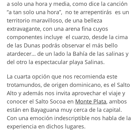
a solo una hora y media, como dice la canción
“a tan solo una hora”, no te arrepentirás es un
territorio maravilloso, de una belleza
extravagante, con una arena fina cuyos
componentes incluye el cuarzo, desde la cima
de las Dunas podrás observar el más bello
atardecer… de un lado la Bahía de las salinas y
del otro la espectacular playa Salinas.
La cuarta opción que nos recomienda este
trotamundos, de origen dominicano, es el Salto
Alto y además nos invita aprovechar el viaje y
conocer el Salto Socoa en
Monte Plata
, ambos
están en Bayaguana muy cerca de la capital.
Con una emoción indescriptible nos habla de la
experiencia en dichos lugares.