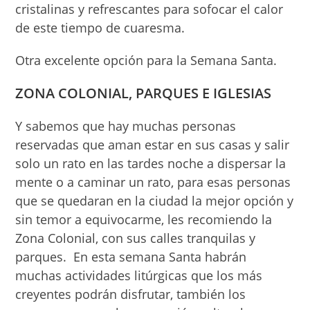
cristalinas y refrescantes para sofocar el calor
de este tiempo de cuaresma.
Otra excelente opción para la Semana Santa.
ZONA COLONIAL, PARQUES E IGLESIAS
Y sabemos que hay muchas personas
reservadas que aman estar en sus casas y salir
solo un rato en las tardes noche a dispersar la
mente o a caminar un rato, para esas personas
que se quedaran en la ciudad la mejor opción y
sin temor a equivocarme, les recomiendo la
Zona Colonial, con sus calles tranquilas y
parques. En esta semana Santa habrán
muchas actividades litúrgicas que los más
creyentes podrán disfrutar, también los