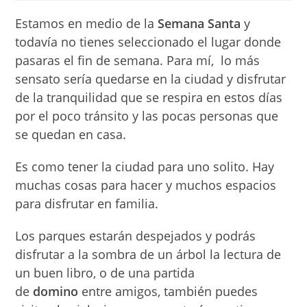
entrada:
entrada:
lectura:
Estamos en medio de la
Semana
Santa
y
todavía no tienes seleccionado el lugar donde
pasaras el fin de semana. Para mí, lo más
sensato sería quedarse en la ciudad y disfrutar
de la tranquilidad que se respira en estos días
por el poco tránsito y las pocas personas que
se quedan en casa.
Es como tener la ciudad para uno solito. Hay
muchas cosas para hacer y muchos espacios
para disfrutar en familia.
Los parques estarán despejados y podrás
disfrutar a la sombra de un árbol la lectura de
un buen libro, o de una partida
de
domino
entre amigos, también puedes