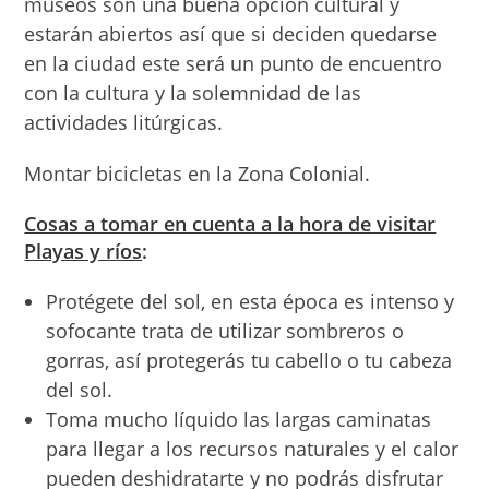
museos son una buena opción cultural y
estarán abiertos así que si deciden quedarse
en la ciudad este será un punto de encuentro
con la cultura y la solemnidad de las
actividades litúrgicas.
Montar bicicletas en la Zona Colonial.
Cosas a tomar en cuenta a la hora de visitar
Playas y ríos
:
Protégete del sol, en esta época es intenso y
sofocante trata de utilizar sombreros o
gorras, así protegerás tu cabello o tu cabeza
del sol.
Toma mucho líquido las largas caminatas
para llegar a los recursos naturales y el calor
pueden deshidratarte y no podrás disfrutar