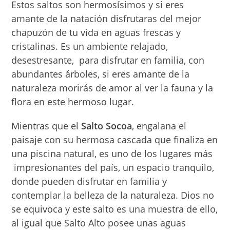
Estos saltos son hermosísimos y si eres
amante de la natación disfrutaras del mejor
chapuzón de tu vida en aguas frescas y
cristalinas. Es un ambiente relajado,
desestresante, para disfrutar en familia, con
abundantes árboles, si eres amante de la
naturaleza morirás de amor al ver la fauna y la
flora en este hermoso lugar.
Mientras que el
Salto
Socoa
, engalana el
paisaje con su hermosa cascada que finaliza en
una piscina natural, es uno de los lugares más
impresionantes del país, un espacio tranquilo,
donde pueden disfrutar en familia y
contemplar la belleza de la naturaleza. Dios no
se equivoca y este salto es una muestra de ello,
al igual que Salto Alto posee unas aguas