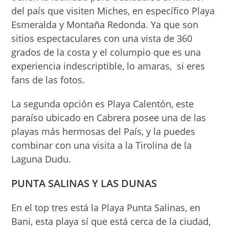
del país que visiten Miches, en específico Playa
Esmeralda y Montaña Redonda. Ya que son
sitios espectaculares con una vista de 360
grados de la costa y el columpio que es una
experiencia indescriptible, lo amaras, si eres
fans de las fotos.
La segunda opción es Playa Calentón, este
paraíso ubicado en Cabrera posee una de las
playas más hermosas del País, y la puedes
combinar con una visita a la Tirolina de la
Laguna Dudu.
PUNTA SALINAS Y LAS DUNAS
En el top tres está la Playa Punta Salinas, en
Bani, esta playa sí que está cerca de la ciudad,