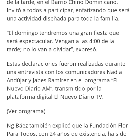
de la tarde, en el Barrio Chino Dominicano.
Invitó a todos a participar, enfatizando que será
una actividad diseñada para toda la familia.
“El domingo tendremos una gran fiesta que
será espectacular. Vengan a las 4:00 de la
tarde; no lo van a olvidar”, expresó.
Estas declaraciones fueron realizadas durante
una entrevista con los comunicadores Nadia
Andújar y Jabes Ramírez en el programa “El
Nuevo Diario AM”, transmitido por la
plataforma digital El Nuevo Diario TV.
(Ver programa)
Ng Báez también explicó que la Fundación Flor
Para Todos, con 24 años de existencia, ha sido