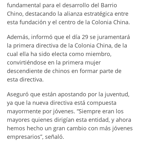
fundamental para el desarrollo del Barrio
Chino, destacando la alianza estratégica entre
esta fundación y el centro de la Colonia China.
Además, informó que el día 29 se juramentará
la primera directiva de la Colonia China, de la
cual ella ha sido electa como miembro,
convirtiéndose en la primera mujer
descendiente de chinos en formar parte de
esta directiva.
Aseguró que están apostando por la juventud,
ya que la nueva directiva está compuesta
mayormente por jóvenes. “Siempre eran los
mayores quienes dirigían esta entidad, y ahora
hemos hecho un gran cambio con más jóvenes
empresarios”, señaló.