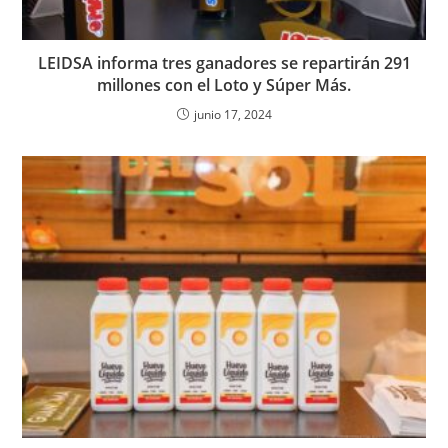
LEIDSA informa tres ganadores se repartirán 291
millones con el Loto y Súper Más.
junio 17, 2024