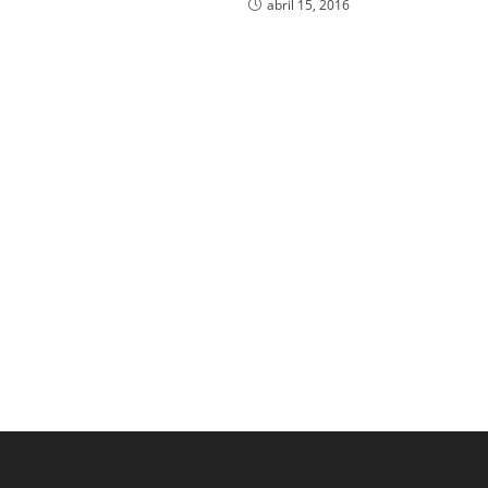
abril 15, 2016