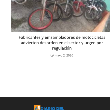
Fabricantes y emsambladores de motocicletas
advierten desorden en el sector y urgen por
regulación
mayo 2, 2026