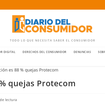
TODO LO QUE NECESITA SABER EL CONSUMIDOR
R DIGITAL
DERECHOS DEL CONSUMIDOR
DENUNCIAS
SOB
8 % quejas Protecom
de lectura