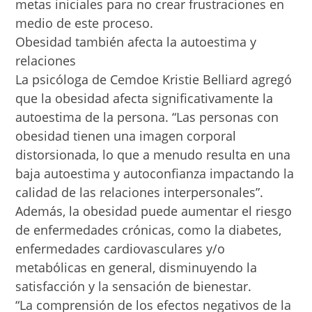
metas iniciales para no crear frustraciones en
medio de este proceso.
Obesidad también afecta la autoestima y
relaciones
La psicóloga de Cemdoe Kristie Belliard agregó
que la obesidad afecta significativamente la
autoestima de la persona. “Las personas con
obesidad tienen una imagen corporal
distorsionada, lo que a menudo resulta en una
baja autoestima y autoconfianza impactando la
calidad de las relaciones interpersonales”.
Además, la obesidad puede aumentar el riesgo
de enfermedades crónicas, como la diabetes,
enfermedades cardiovasculares y/o
metabólicas en general, disminuyendo la
satisfacción y la sensación de bienestar.
“La comprensión de los efectos negativos de la