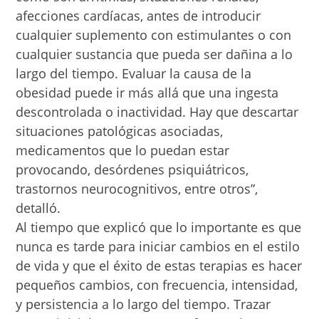
afecciones cardíacas, antes de introducir
cualquier suplemento con estimulantes o con
cualquier sustancia que pueda ser dañina a lo
largo del tiempo. Evaluar la causa de la
obesidad puede ir más allá que una ingesta
descontrolada o inactividad. Hay que descartar
situaciones patológicas asociadas,
medicamentos que lo puedan estar
provocando, desórdenes psiquiátricos,
trastornos neurocognitivos, entre otros”,
detalló.
Al tiempo que explicó que lo importante es que
nunca es tarde para iniciar cambios en el estilo
de vida y que el éxito de estas terapias es hacer
pequeños cambios, con frecuencia, intensidad,
y persistencia a lo largo del tiempo. Trazar