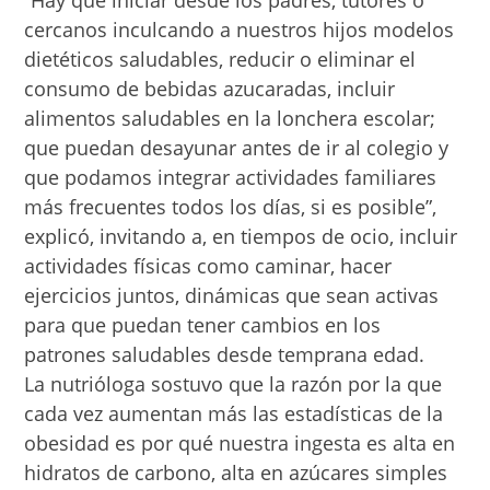
“Hay que iniciar desde los padres, tutores o
cercanos inculcando a nuestros hijos modelos
dietéticos saludables, reducir o eliminar el
consumo de bebidas azucaradas, incluir
alimentos saludables en la lonchera escolar;
que puedan desayunar antes de ir al colegio y
que podamos integrar actividades familiares
más frecuentes todos los días, si es posible”,
explicó, invitando a, en tiempos de ocio, incluir
actividades físicas como caminar, hacer
ejercicios juntos, dinámicas que sean activas
para que puedan tener cambios en los
patrones saludables desde temprana edad.
La nutrióloga sostuvo que la razón por la que
cada vez aumentan más las estadísticas de la
obesidad es por qué nuestra ingesta es alta en
hidratos de carbono, alta en azúcares simples