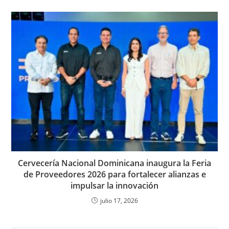
Cervecería Nacional Dominicana inaugura la Feria
de Proveedores 2026 para fortalecer alianzas e
impulsar la innovación
julio 17, 2026