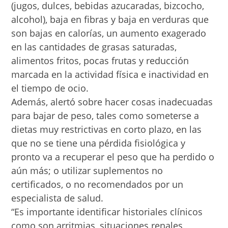
(jugos, dulces, bebidas azucaradas, bizcocho,
alcohol), baja en fibras y baja en verduras que
son bajas en calorías, un aumento exagerado
en las cantidades de grasas saturadas,
alimentos fritos, pocas frutas y reducción
marcada en la actividad física e inactividad en
el tiempo de ocio.
Además, alertó sobre hacer cosas inadecuadas
para bajar de peso, tales como someterse a
dietas muy restrictivas en corto plazo, en las
que no se tiene una pérdida fisiológica y
pronto va a recuperar el peso que ha perdido o
aún más; o utilizar suplementos no
certificados, o no recomendados por un
especialista de salud.
“Es importante identificar historiales clínicos
como son arritmias, situaciones renales,