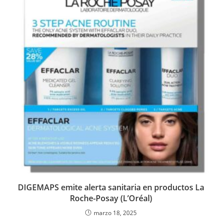
DIGEMAPS emite alerta sanitaria en productos La
Roche-Posay (L’Oréal)
marzo 18, 2025