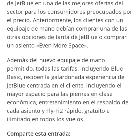
de JetBlue en una de las mejores ofertas del
sector para los consumidores preocupados por
el precio. Anteriormente, los clientes con un
equipaje de mano debían comprar una de las
otras opciones de tarifa de JetBlue o comprar
un asiento «Even More Space».
Además del nuevo equipaje de mano
permitido, todas las tarifas, incluyendo Blue
Basic, reciben la galardonada experiencia de
JetBlue centrada en el cliente, incluyendo el
mayor espacio para las piernas en clase
económica, entretenimiento en el respaldo de
cada asiento y Fly-Fi2 rápido, gratuito e
ilimitado en todos los vuelos.
Comparte esta entrada: