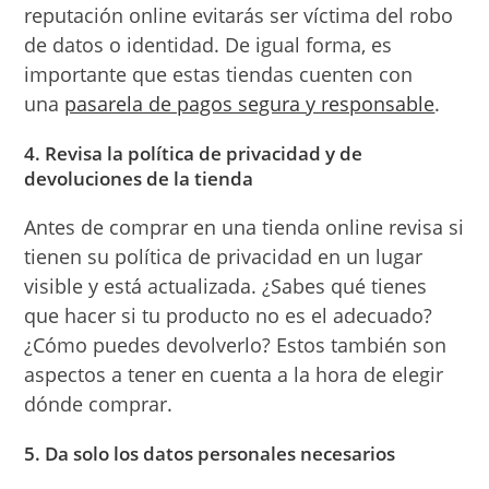
reputación online evitarás ser víctima del robo
de datos o identidad. De igual forma, es
importante que estas tiendas cuenten con
una
pasarela de pagos segura y responsable
.
4. Revisa la política de privacidad y de
devoluciones de la tienda
Antes de comprar en una tienda online revisa si
tienen su política de privacidad en un lugar
visible y está actualizada. ¿Sabes qué tienes
que hacer si tu producto no es el adecuado?
¿Cómo puedes devolverlo? Estos también son
aspectos a tener en cuenta a la hora de elegir
dónde comprar.
5. Da solo los datos personales necesarios