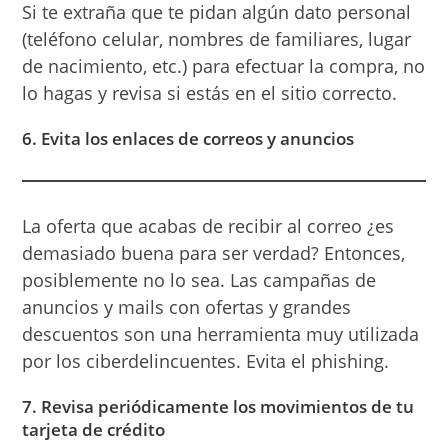
Si te extraña que te pidan algún dato personal
(teléfono celular, nombres de familiares, lugar
de nacimiento, etc.) para efectuar la compra, no
lo hagas y revisa si estás en el sitio correcto.
6. Evita los enlaces de correos y anuncios
La oferta que acabas de recibir al correo ¿es
demasiado buena para ser verdad? Entonces,
posiblemente no lo sea. Las campañas de
anuncios y mails con ofertas y grandes
descuentos son una herramienta muy utilizada
por los ciberdelincuentes. Evita el phishing.
7. Revisa periódicamente los movimientos de tu
tarjeta de crédito