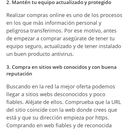
2. Mantén tu equipo actualizado y protegido
Realizar compras online es uno de los procesos
en los que más información personal y
peligrosa transferimos. Por ese motivo, antes
de empezar a comprar asegúrate de tener tu
equipo seguro, actualizado y de tener instalado
un buen producto antivirus.
3. Compra en sitios web conocidos y con buena
reputación
Buscando en la red la mejor oferta podemos
llegar a sitios webs desconocidos y poco
fiables. Aléjate de ellos. Comprueba que la URL
del sitio coincide con la web donde crees que
está y que su dirección empieza por https.
Comprando en web fiables y de reconocida