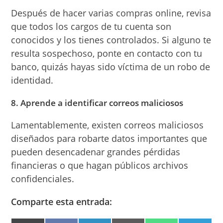
Después de hacer varias compras online, revisa
que todos los cargos de tu cuenta son
conocidos y los tienes controlados. Si alguno te
resulta sospechoso, ponte en contacto con tu
banco, quizás hayas sido víctima de un robo de
identidad.
8. Aprende a identificar correos maliciosos
Lamentablemente, existen correos maliciosos
diseñados para robarte datos importantes que
pueden desencadenar grandes pérdidas
financieras o que hagan públicos archivos
confidenciales.
Comparte esta entrada: